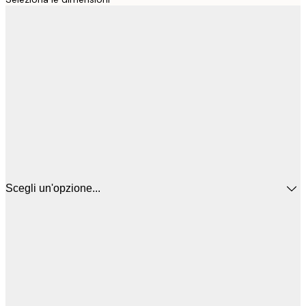
Scegli un'opzione...