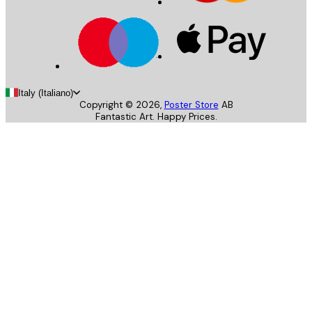
Italy (Italiano)
Copyright ©
2026
,
Poster Store
AB
Fantastic Art. Happy Prices.