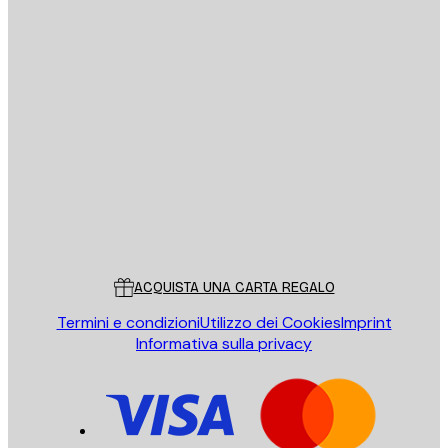
E-mail
INVIA
Store
Poster Store
Servizio clienti
ACQUISTA UNA CARTA REGALO
Termini e condizioni
Utilizzo dei Cookies
Imprint
Informativa sulla privacy