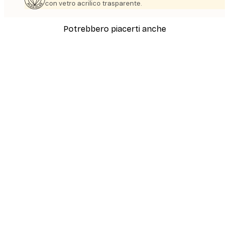
con vetro acrilico trasparente.
Potrebbero piacerti anche