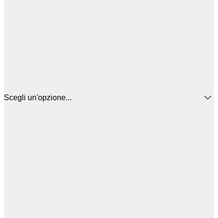
Scegli un'opzione...