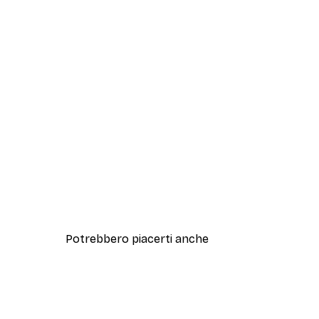
Potrebbero piacerti anche