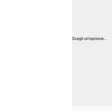
Scegli un'opzione...