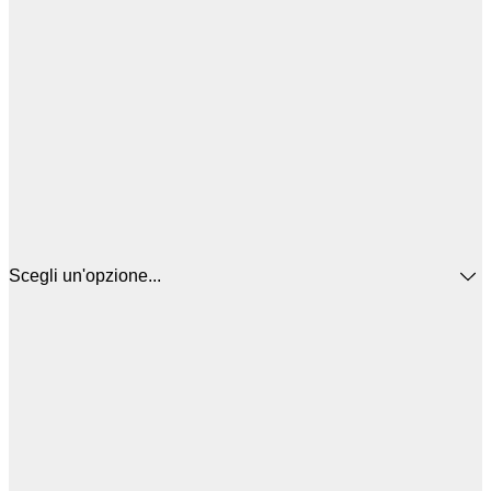
Scegli un'opzione...