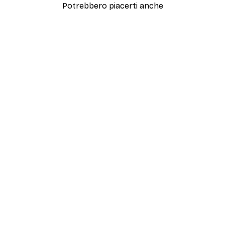
Potrebbero piacerti anche