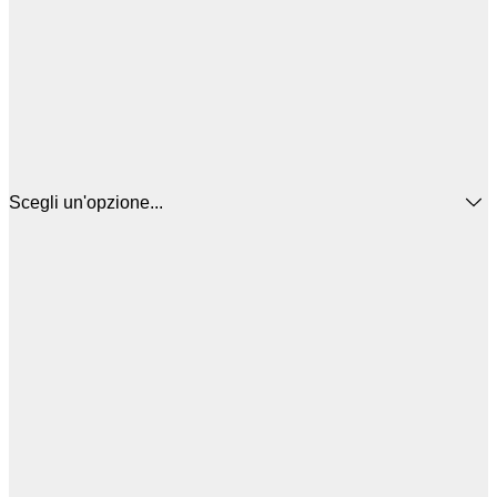
Scegli un'opzione...