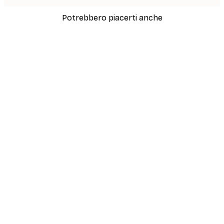
Potrebbero piacerti anche