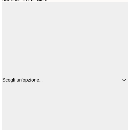
Scegli un'opzione...