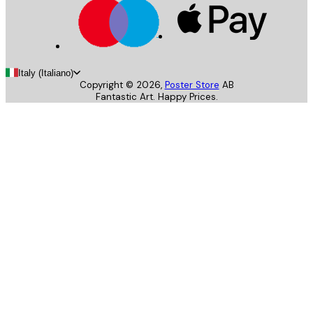
Italy (Italiano)
Copyright ©
2026
,
Poster Store
AB
Fantastic Art. Happy Prices.