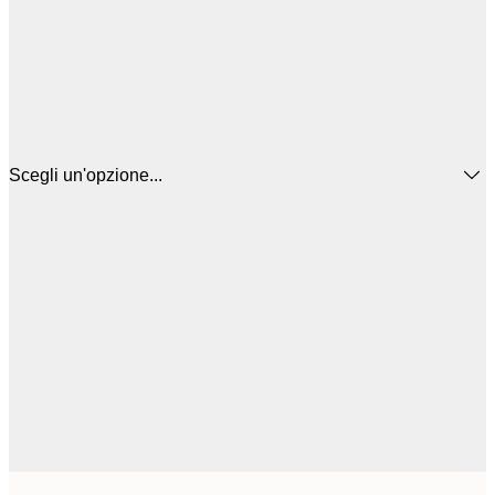
Scegli un'opzione...