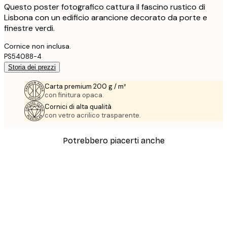
Questo poster fotografico cattura il fascino rustico di
Lisbona con un edificio arancione decorato da porte e
finestre verdi.
Cornice non inclusa.
PS54088-4
Storia dei prezzi
Carta premium 200 g / m²
con finitura opaca.
Cornici di alta qualità
con vetro acrilico trasparente.
Potrebbero piacerti anche