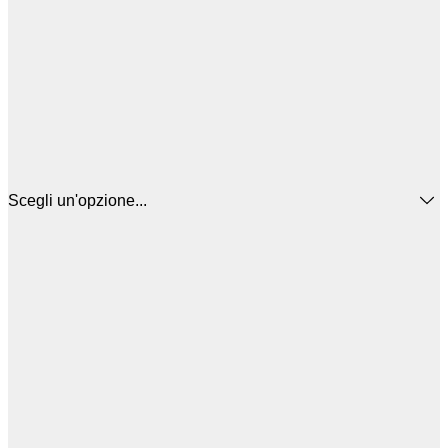
Scegli un'opzione...