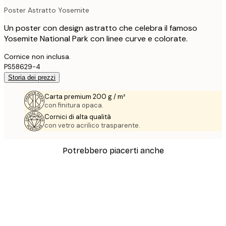
Poster Astratto Yosemite
Un poster con design astratto che celebra il famoso
Yosemite National Park con linee curve e colorate.
Cornice non inclusa.
PS58629-4
Storia dei prezzi
Carta premium 200 g / m²
con finitura opaca.
Cornici di alta qualità
con vetro acrilico trasparente.
Potrebbero piacerti anche