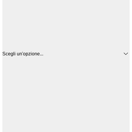
Scegli un'opzione...