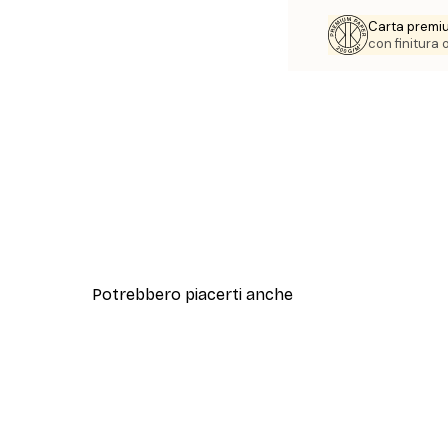
Carta premi
con finitura
Potrebbero piacerti anche