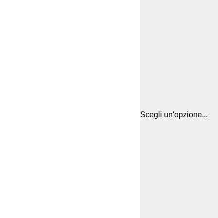
Scegli un'opzione...