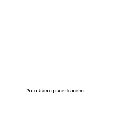
Potrebbero piacerti anche