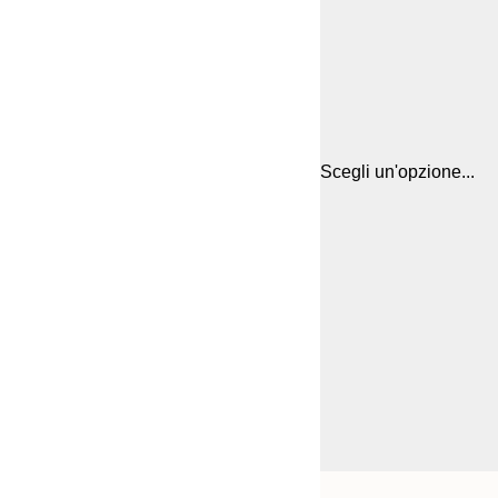
Scegli un'opzione...