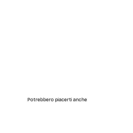
Potrebbero piacerti anche