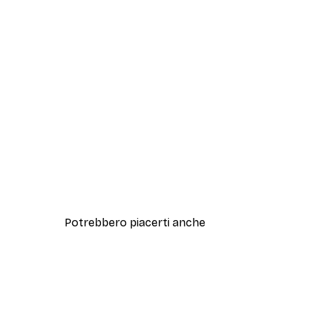
Potrebbero piacerti anche