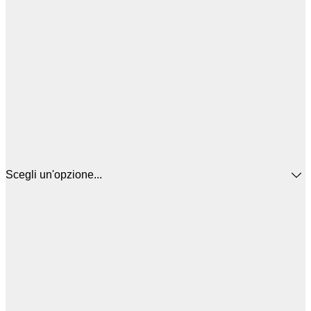
Scegli un'opzione...