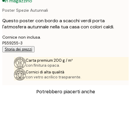
In magazzino
Poster Spezie Autunnali
Questo poster con bordo a scacchi verdi porta
l'atmosfera autunnale nella tua casa con colori caldi.
Cornice non inclusa.
PS59255-3
Storia dei prezzi
Carta premium 200 g / m²
con finitura opaca.
Cornici di alta qualità
con vetro acrilico trasparente.
Potrebbero piacerti anche