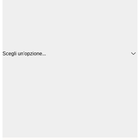
Scegli un'opzione...