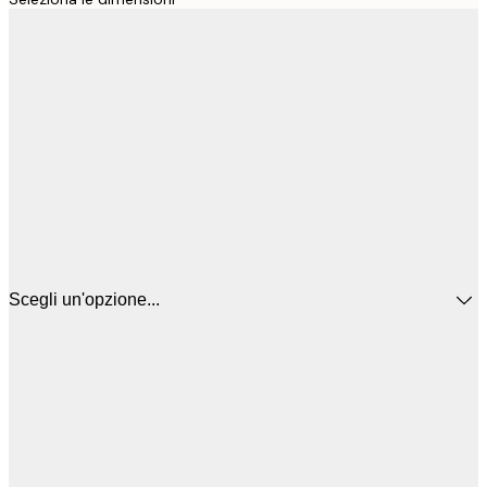
Scegli un'opzione...