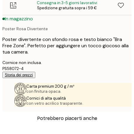
Consegna in 3-5 giorni lavorativi
Spedizione gratuita sopra i 59 €
In magazzino
Poster Rosa Divertente
Poster divertente con sfondo rosa e testo bianco "Bra
Free Zone". Perfetto per aggiungere un tocco giocoso alla
tua camera.
Cornice non inclusa.
PS58072-4
Storia dei prezzi
Carta premium 200 g / m²
con finitura opaca.
Cornici di alta qualità
con vetro acrilico trasparente.
Potrebbero piacerti anche