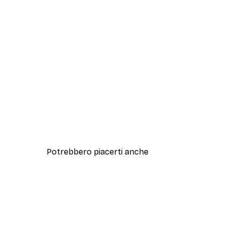
Potrebbero piacerti anche