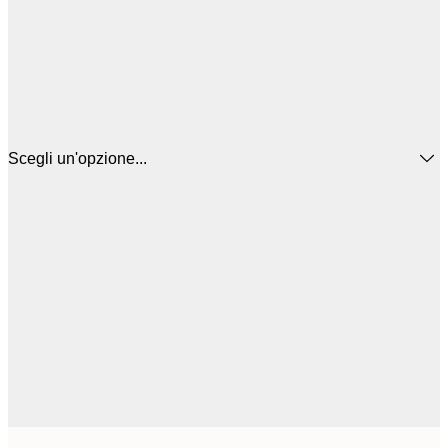
Scegli un'opzione...