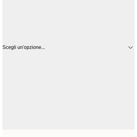
Scegli un'opzione...