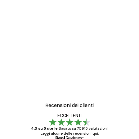
Recensioni dei clienti
ECCELLENTI
4.3 su 5 stelle
Basato su 70915 valutazioni.
Leggi alcune delle recensioni qui.