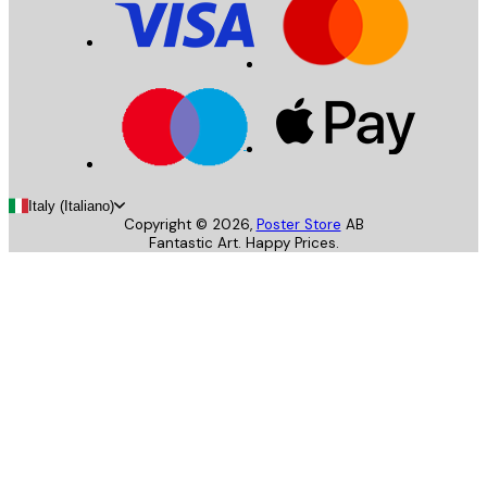
Italy (Italiano)
Copyright ©
2026
,
Poster Store
AB
Fantastic Art. Happy Prices.