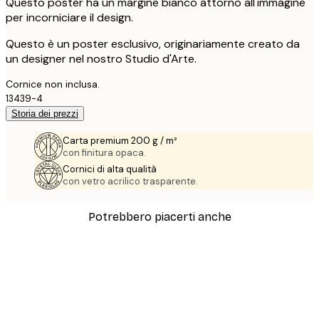
Questo poster ha un margine bianco attorno all'immagine
per incorniciare il design.
Questo è un poster esclusivo, originariamente creato da
un designer nel nostro Studio d'Arte.
Cornice non inclusa.
13439-4
Storia dei prezzi
Carta premium 200 g / m²
con finitura opaca.
Cornici di alta qualità
con vetro acrilico trasparente.
Potrebbero piacerti anche