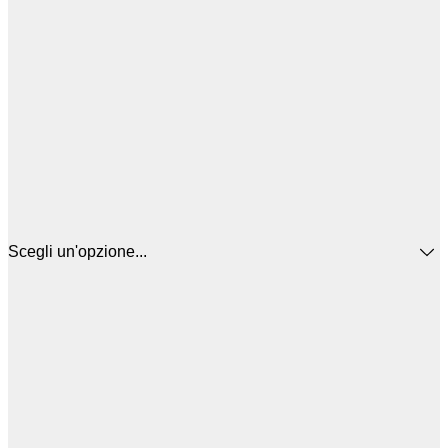
Scegli un'opzione...