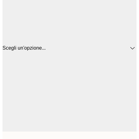
Scegli un'opzione...