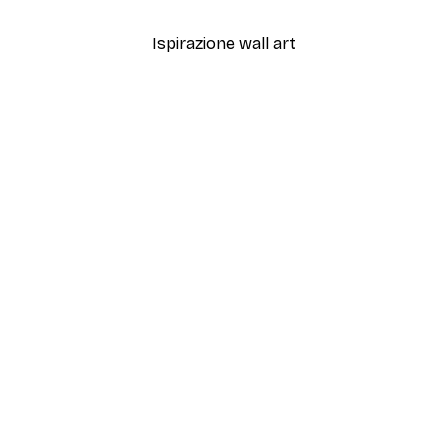
Ispirazione wall art