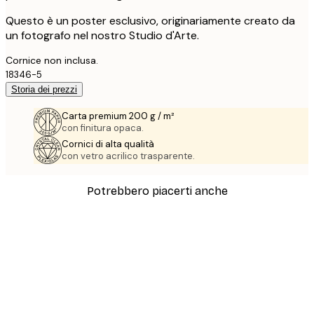
Questo è un poster esclusivo, originariamente creato da
un fotografo nel nostro Studio d'Arte.
Cornice non inclusa.
18346-5
Storia dei prezzi
Carta premium 200 g / m²
con finitura opaca.
Cornici di alta qualità
con vetro acrilico trasparente.
Potrebbero piacerti anche