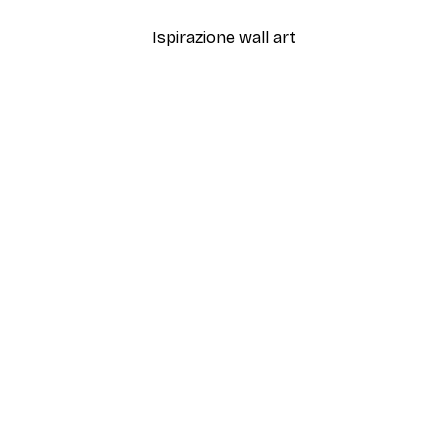
Ispirazione wall art