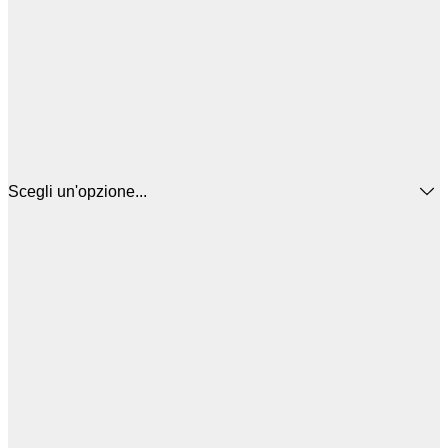
Scegli un'opzione...