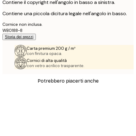
Contiene il copyright nell'angolo in basso a sinistra.
Contiene una piccola dicitura legale nell'angolo in basso.
Cornice non inclusa.
WB0188-8
Storia dei prezzi
Carta premium 200 g / m²
con finitura opaca.
Cornici di alta qualità
con vetro acrilico trasparente.
Potrebbero piacerti anche