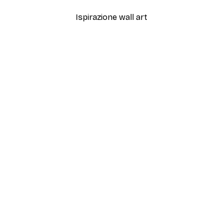
Ispirazione wall art