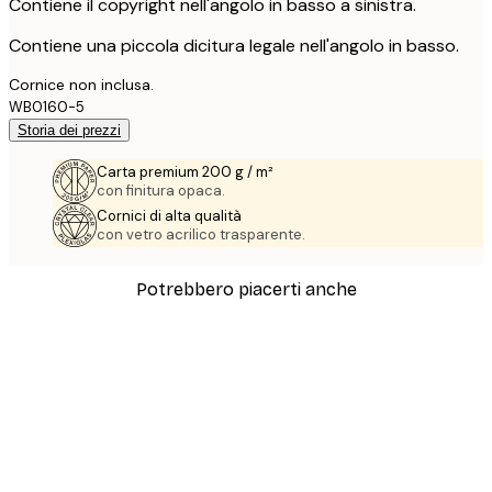
Contiene il copyright nell'angolo in basso a sinistra.
Contiene una piccola dicitura legale nell'angolo in basso.
Cornice non inclusa.
WB0160-5
Storia dei prezzi
Carta premium 200 g / m²
con finitura opaca.
Cornici di alta qualità
con vetro acrilico trasparente.
Potrebbero piacerti anche