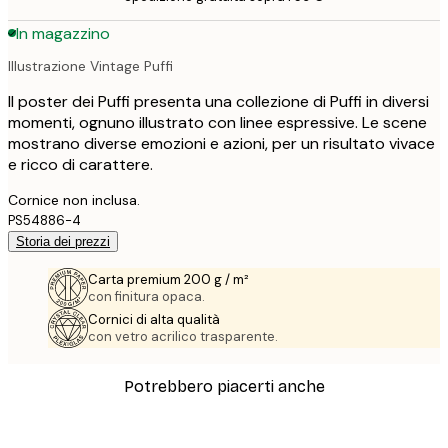
In magazzino
Illustrazione Vintage Puffi
Il poster dei Puffi presenta una collezione di Puffi in diversi
momenti, ognuno illustrato con linee espressive. Le scene
mostrano diverse emozioni e azioni, per un risultato vivace
e ricco di carattere.
Cornice non inclusa.
PS54886-4
Storia dei prezzi
Carta premium 200 g / m²
con finitura opaca.
Cornici di alta qualità
con vetro acrilico trasparente.
Potrebbero piacerti anche