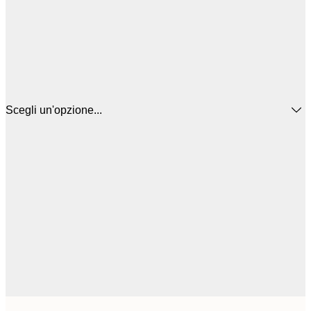
Scegli un'opzione...