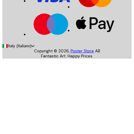
Italy (Italiano)
Copyright ©
2026
,
Poster Store
AB
Fantastic Art. Happy Prices.