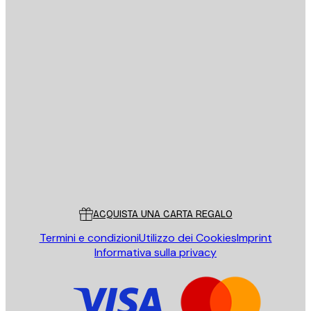
E-mail
INVIA
Store
Poster Store
Servizio clienti
ACQUISTA UNA CARTA REGALO
Termini e condizioni
Utilizzo dei Cookies
Imprint
Informativa sulla privacy