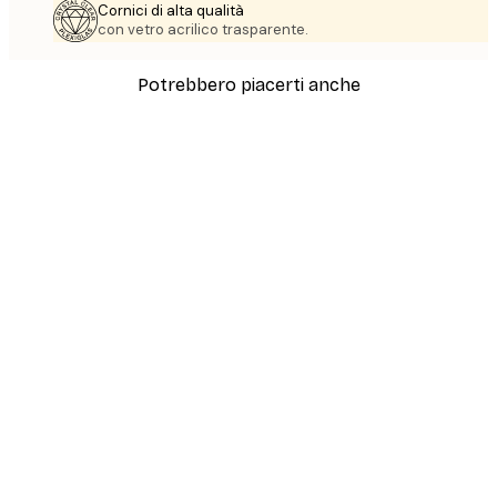
Cornici di alta qualità
con vetro acrilico trasparente.
Potrebbero piacerti anche