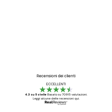
Recensioni dei clienti
ECCELLENTI
4.3 su 5 stelle
Basato su 70915 valutazioni.
Leggi alcune delle recensioni qui.