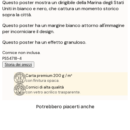
Questo poster mostra un dirigibile della Marina degli Stati
Uniti in bianco e nero, che cattura un momento storico
sopra la città.
Questo poster ha un margine bianco attorno all'immagine
per incorniciare il design.
Questo poster ha un effetto granuloso.
Cornice non inclusa.
PS54718-4
Storia dei prezzi
Carta premium 200 g / m²
con finitura opaca.
Cornici di alta qualità
con vetro acrilico trasparente.
Potrebbero piacerti anche