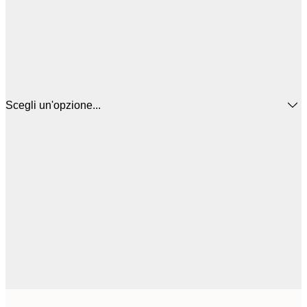
Scegli un'opzione...