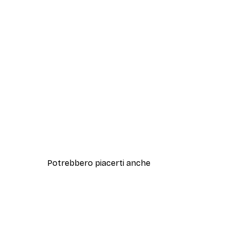
Potrebbero piacerti anche