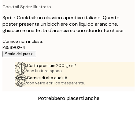
Cocktail Spritz Illustrato
Spritz Cocktail: un classico aperitivo italiano. Questo
poster presenta un bicchiere con liquido arancione,
ghiaccio e una fetta d'arancia su uno sfondo turchese.
Cornice non inclusa.
PS56902-4
Storia dei prezzi
Carta premium 200 g / m²
con finitura opaca.
Cornici di alta qualità
con vetro acrilico trasparente.
Potrebbero piacerti anche