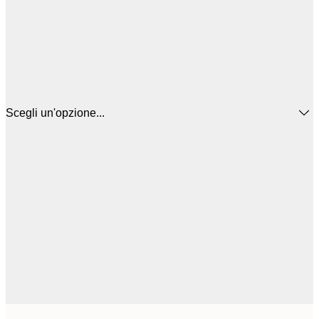
Scegli un'opzione...