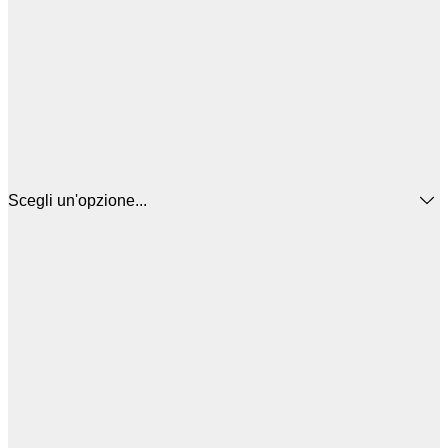
Scegli un'opzione...