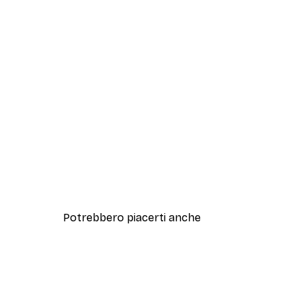
Potrebbero piacerti anche