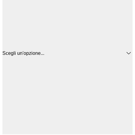
Scegli un'opzione...