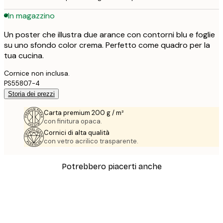
In magazzino
Un poster che illustra due arance con contorni blu e foglie
su uno sfondo color crema. Perfetto come quadro per la
tua cucina.
Cornice non inclusa.
PS55807-4
Storia dei prezzi
Carta premium 200 g / m²
con finitura opaca.
Cornici di alta qualità
con vetro acrilico trasparente.
Potrebbero piacerti anche