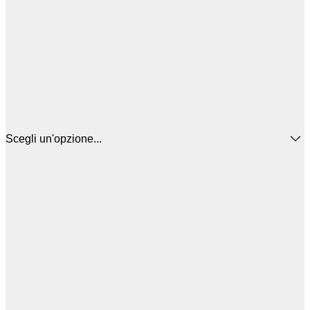
Scegli un'opzione...