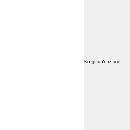
Scegli un'opzione...