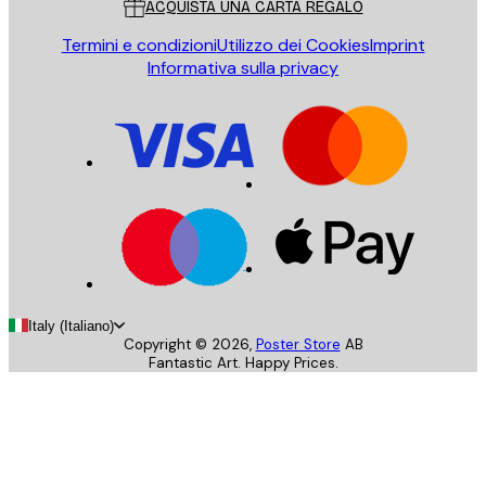
ACQUISTA UNA CARTA REGALO
Termini e condizioni
Utilizzo dei Cookies
Imprint
Informativa sulla privacy
Italy (Italiano)
Copyright ©
2026
,
Poster Store
AB
Fantastic Art. Happy Prices.