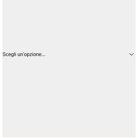
Scegli un'opzione...