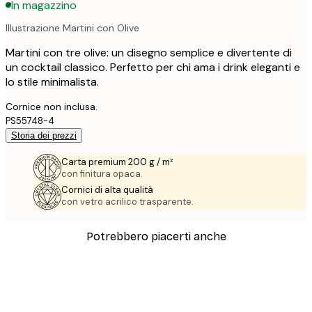
In magazzino
Illustrazione Martini con Olive
Martini con tre olive: un disegno semplice e divertente di
un cocktail classico. Perfetto per chi ama i drink eleganti e
lo stile minimalista.
Cornice non inclusa.
PS55748-4
Storia dei prezzi
Carta premium 200 g / m²
con finitura opaca.
Cornici di alta qualità
con vetro acrilico trasparente.
Potrebbero piacerti anche