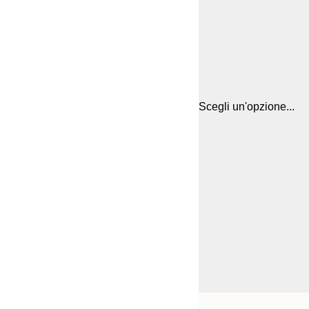
Scegli un'opzione...