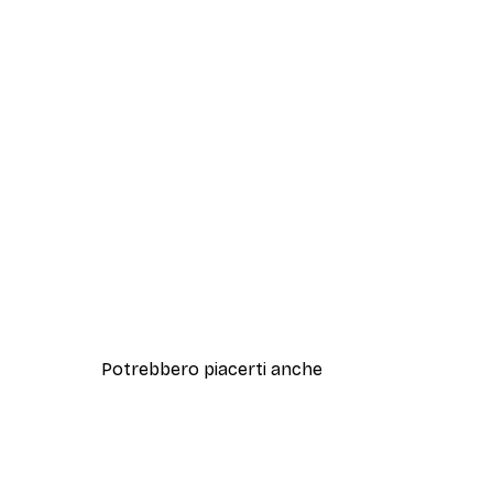
Potrebbero piacerti anche