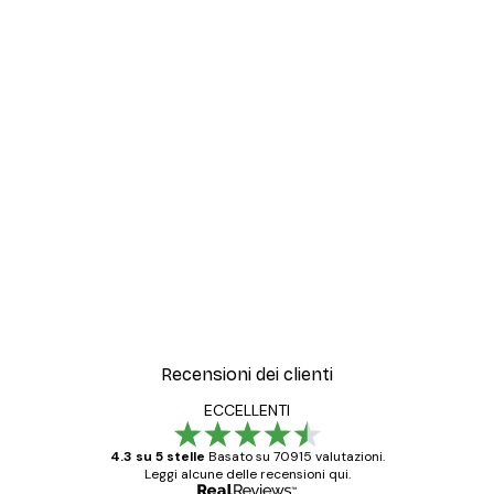
Recensioni dei clienti
ECCELLENTI
4.3 su 5 stelle
Basato su 70915 valutazioni.
Leggi alcune delle recensioni qui.