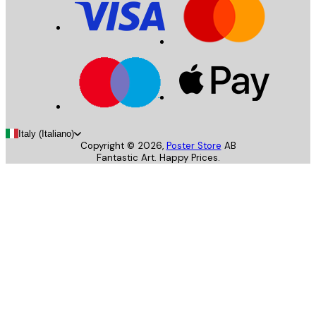
Italy (Italiano)
Copyright ©
2026
,
Poster Store
AB
Fantastic Art. Happy Prices.