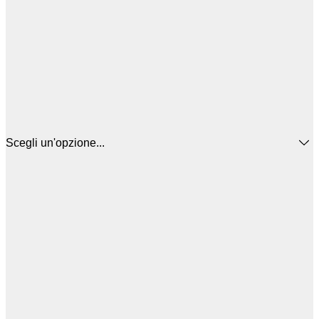
Scegli un'opzione...