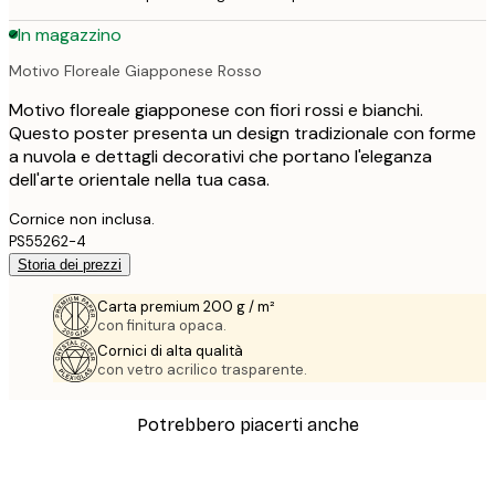
In magazzino
Motivo Floreale Giapponese Rosso
Motivo floreale giapponese con fiori rossi e bianchi.
Questo poster presenta un design tradizionale con forme
a nuvola e dettagli decorativi che portano l'eleganza
dell'arte orientale nella tua casa.
Cornice non inclusa.
PS55262-4
Storia dei prezzi
Carta premium 200 g / m²
con finitura opaca.
Cornici di alta qualità
con vetro acrilico trasparente.
Potrebbero piacerti anche