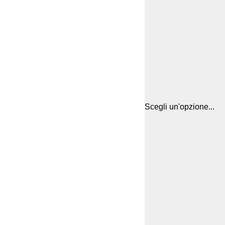
Scegli un'opzione...