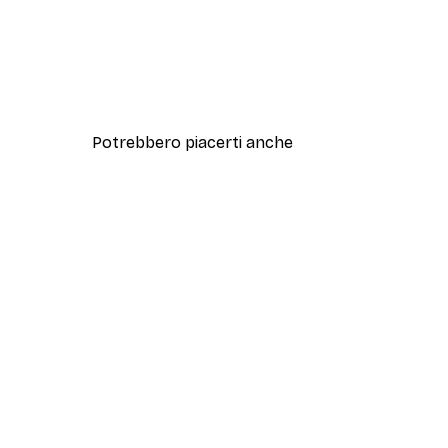
Potrebbero piacerti anche