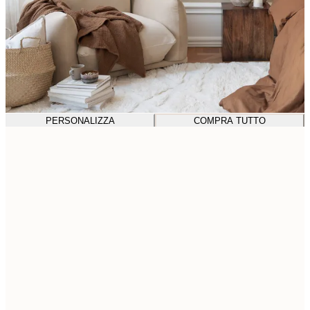
PERSONALIZZA
COMPRA TUTTO