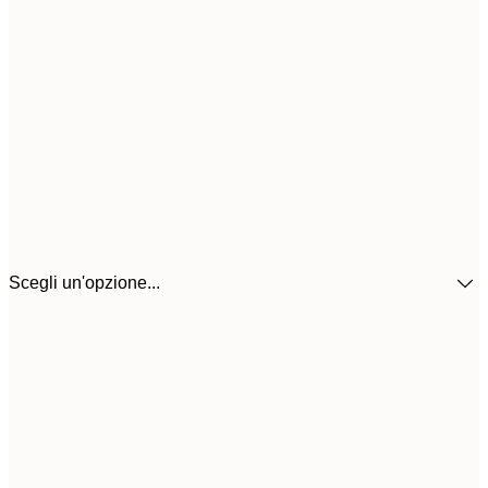
Scegli un'opzione...