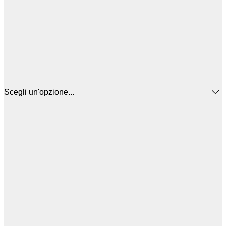
Scegli un'opzione...