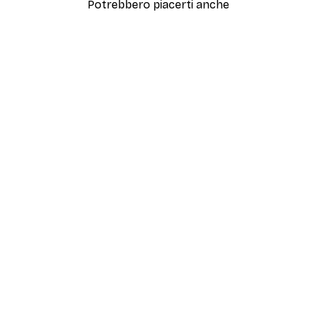
Potrebbero piacerti anche