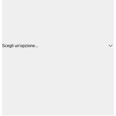
Scegli un'opzione...