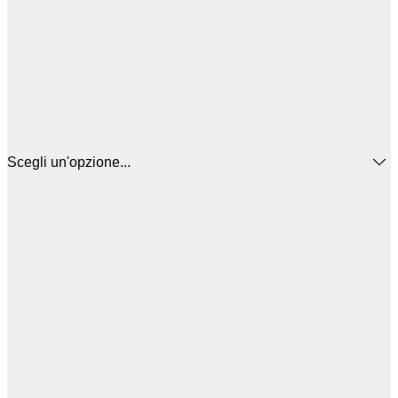
Scegli un'opzione...