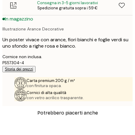
Consegna in 3-5 giorni lavorativi
Spedizione gratuita sopra i 59 €
In magazzino
Illustrazione Arance Decorative
Un poster vivace con arance, fiori bianchi e foglie verdi su
uno sfondo a righe rosa e bianco.
Cornice non inclusa.
PS57304-4
Storia dei prezzi
Carta premium 200 g / m²
con finitura opaca.
Cornici di alta qualità
con vetro acrilico trasparente.
Potrebbero piacerti anche