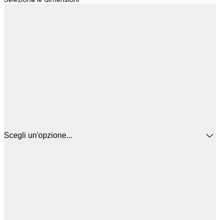
Scegli un'opzione...