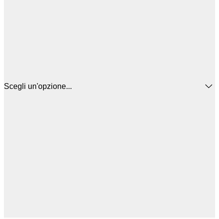
Scegli un'opzione...