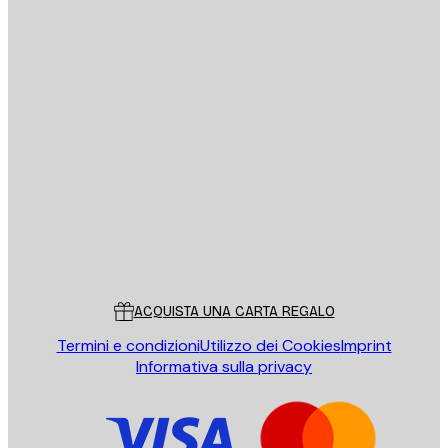
E-mail
INVIA
Store
Poster Store
Servizio clienti
ACQUISTA UNA CARTA REGALO
Termini e condizioni
Utilizzo dei Cookies
Imprint
Informativa sulla privacy