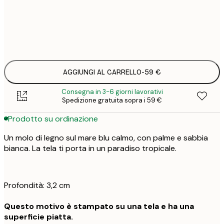
Senza cornice
AGGIUNGI AL CARRELLO
-
59 €
Consegna in 3-6 giorni lavorativi
Spedizione gratuita sopra i 59 €
Prodotto su ordinazione
Un molo di legno sul mare blu calmo, con palme e sabbia
bianca. La tela ti porta in un paradiso tropicale.
Profondità: 3,2 cm
Questo motivo è stampato su una tela e ha una
superficie piatta.