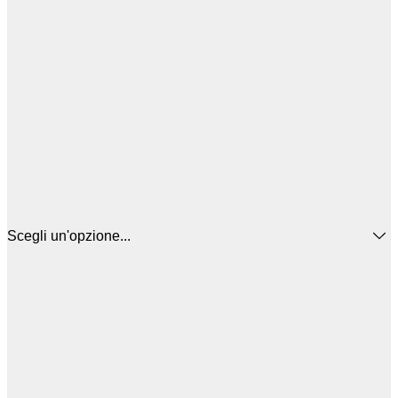
Scegli un'opzione...