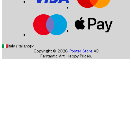
Italy (Italiano)
Copyright ©
2026
,
Poster Store
AB
Fantastic Art. Happy Prices.