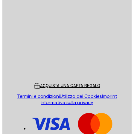
E-mail
INVIA
Store
Poster Store
Servizio clienti
ACQUISTA UNA CARTA REGALO
Termini e condizioni
Utilizzo dei Cookies
Imprint
Informativa sulla privacy