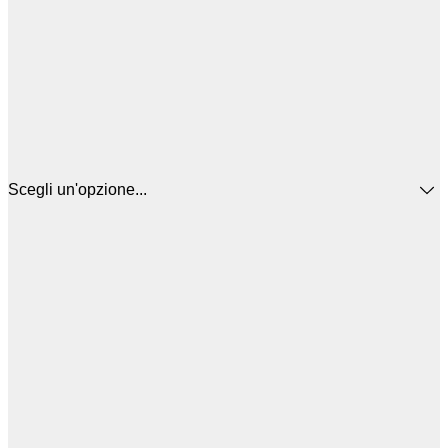
Scegli un'opzione...