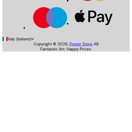
Italy (Italiano)
Copyright ©
2026
,
Poster Store
AB
Fantastic Art. Happy Prices.