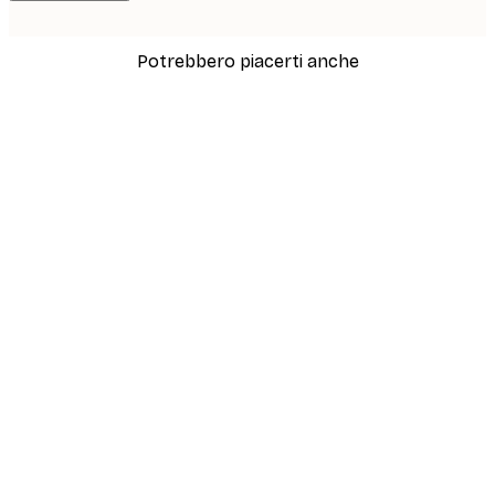
Potrebbero piacerti anche