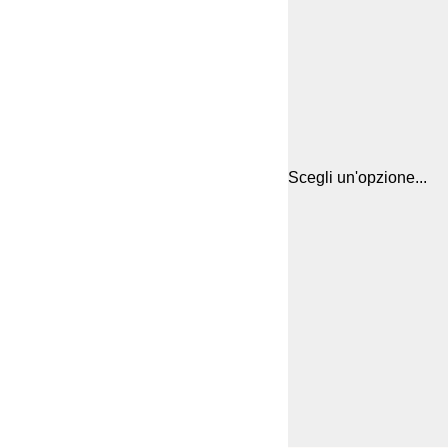
Scegli un'opzione...